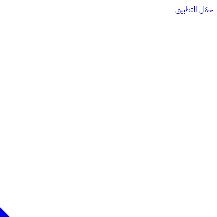
حمّل التطبيق