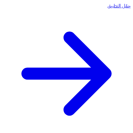
حمّل التطبيق