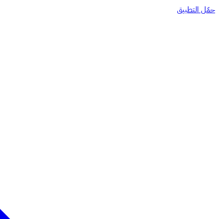
حمّل التطبيق