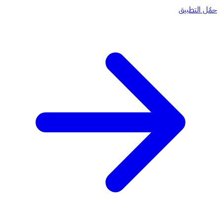
حمّل التطبيق