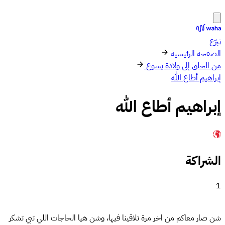
تبرّع
الصفحة الرئيسية
من الخلق إلى ولادة يسوع
إبراهيم أطاع الله
إبراهيم أطاع الله
الشراكة
1
شن صار معاكم من اخر مرة تلاقينا فيها، وشن هيا الحاجات اللي تبي تشكر