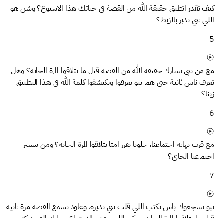
كيف تقدر اتطبق حقيقة الله من القصة في حياتك هذا الاسبوع؟ وشن هو
اللي تبي تدير بالزبط؟
5
مع من تبي تشارك حقيقة الله من القصة قبل ما نتلاقوا المرة الجايه؟ وهل
تعرف ناس ثانية حتى هما يبو يعرفوا ويكتشفوا كلمة الله في هذا التطبيق
زينا؟
6
مع قرب نهاية اجتماعنا، خلونا نقرر امتا نتلاقوا المرة الجاية؟ ومن بيسير
اجتماعنا الجاي؟
7
نبو نشجعوك باش تكتب اللي قلت تبي تديره، وعاود تسمع القصة مرة ثانية