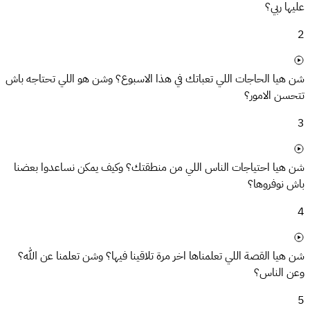
عليها ربي؟
2
شن هيا الحاجات اللي تعباتك في هذا الاسبوع؟ وشن هو اللي تحتاجه باش
تتحسن الامور؟
3
شن هيا احتياجات الناس اللي من منطقتك؟ وكيف يمكن نساعدوا بعضنا
باش نوفروها؟
4
شن هيا القصة اللي تعلمناها اخر مرة تلاقينا فيها؟ وشن تعلمنا عن الله؟
وعن الناس؟
5