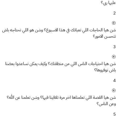
عليها ربي؟
2
شن هيا الحاجات اللي تعباتك في هذا الاسبوع؟ وشن هو اللي تحتاجه باش
تتحسن الامور؟
3
شن هيا احتياجات الناس اللي من منطقتك؟ وكيف يمكن نساعدوا بعضنا
باش نوفروها؟
4
شن هيا القصة اللي تعلمناها اخر مرة تلاقينا فيها؟ وشن تعلمنا عن الله؟
وعن الناس؟
5