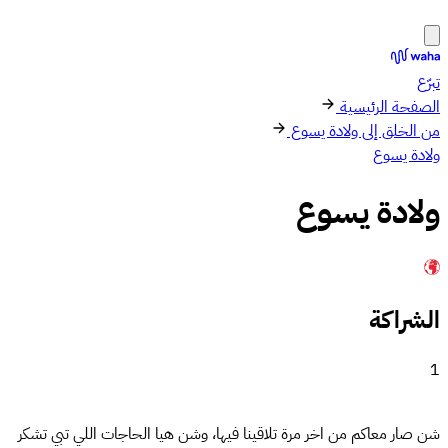
تبرّع
الصفحة الرئيسية
من الخلق إلى ولادة يسوع
ولادة يسوع
ولادة يسوع
الشراكة
1
شن صار معاكم من اخر مرة تلاقينا فيها، وشن هيا الحاجات اللي تبي تشكر