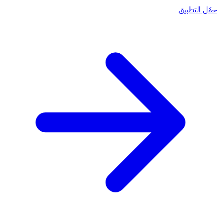
حمّل التطبيق