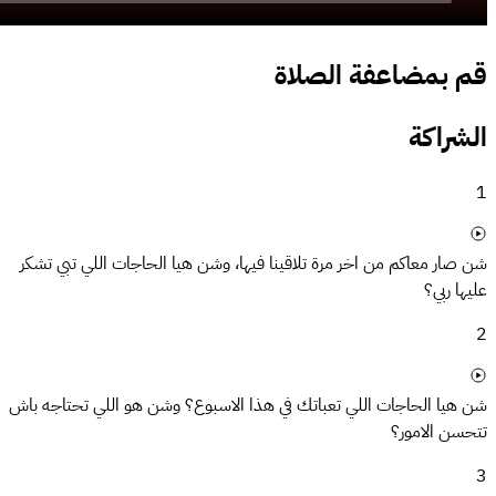
قم بمضاعفة الصلاة
الشراكة
1
شن صار معاكم من اخر مرة تلاقينا فيها، وشن هيا الحاجات اللي تبي تشكر
عليها ربي؟
2
شن هيا الحاجات اللي تعباتك في هذا الاسبوع؟ وشن هو اللي تحتاجه باش
تتحسن الامور؟
3