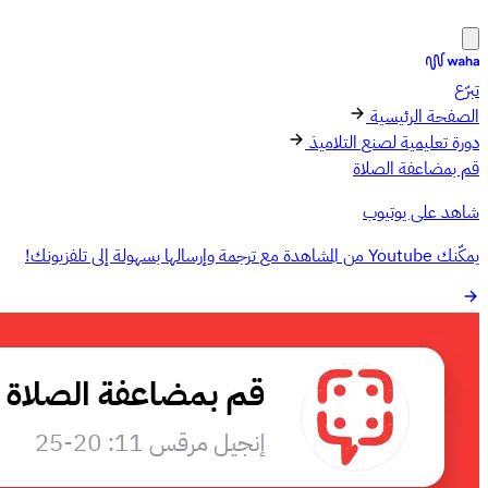
تبرّع
الصفحة الرئيسية
دورة تعليمية لصنع التلاميذ
قم بمضاعفة الصلاة
شاهد على يوتيوب
يمكّنك Youtube من المشاهدة مع ترجمة وإرسالها بسهولة إلى تلفزيونك!