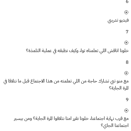
6
فيديو تدريبي
7
خلونا اناقش اللي تعلمناه توا، وكيف نطبقه في عملية التلمذة؟
8
مع منو تبي تشارك حاجة من اللي تعلمته من هذا الاجتماع قبل ما نتلاقا في
المرة الجاية؟
9
مع قرب نهاية اجتماعنا، خلونا نقرر امتا نتلاقوا المرة الجاية؟ ومن بيسير
اجتماعنا الجاي؟