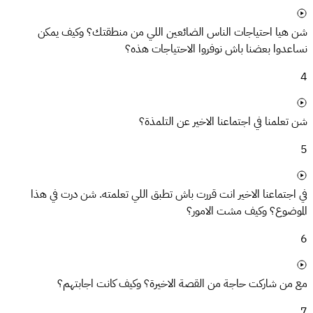
شن هيا احتياجات الناس الضائعين اللي من منطقتك؟ وكيف يمكن
نساعدوا بعضنا باش نوفروا الاحتياجات هذه؟
4
شن تعلمنا في اجتماعنا الاخير عن التلمذة؟
5
في اجتماعنا الاخير انت قررت باش تطبق اللي تعلمته. شن درت في هذا
الموضوع؟ وكيف مشت الامور؟
6
مع من شاركت حاجة من القصة الاخيرة؟ وكيف كانت اجابتهم؟
7