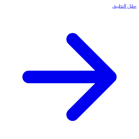
حمّل التطبيق