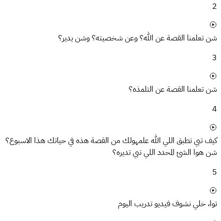
2
شن تعلمنا القصة عن الله؟ وعن شخصيته؟ وشن يدير؟
3
شن تعلمنا القصة عن التلمذه؟
4
كيف تبي تطبق اللي الله علمهولك من القصة هذه في حياتك هذا الاسبوع؟
شن هوا الشئ المحدد اللي تبي تديره؟
5
توا، خلي نشوف فيديو تدريب اليوم