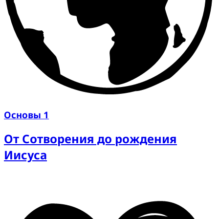
Основы 1
От Сотворения до рождения
Иисуса