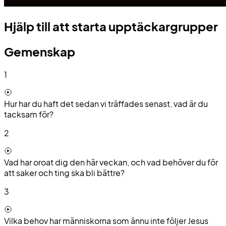
Hjälp till att starta upptäckargrupper
Gemenskap
1
Hur har du haft det sedan vi träffades senast, vad är du
tacksam för?
2
Vad har oroat dig den här veckan, och vad behöver du för
att saker och ting ska bli bättre?
3
Vilka behov har människorna som ännu inte följer Jesus